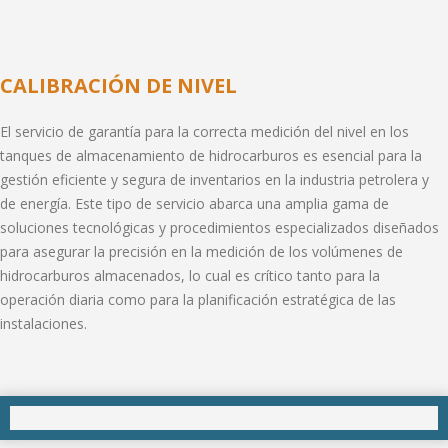
CALIBRACIÓN DE NIVEL
El servicio de garantía para la correcta medición del nivel en los
tanques de almacenamiento de hidrocarburos es esencial para la
gestión eficiente y segura de inventarios en la industria petrolera y
de energía. Este tipo de servicio abarca una amplia gama de
soluciones tecnológicas y procedimientos especializados diseñados
para asegurar la precisión en la medición de los volúmenes de
hidrocarburos almacenados, lo cual es crítico tanto para la
operación diaria como para la planificación estratégica de las
instalaciones.