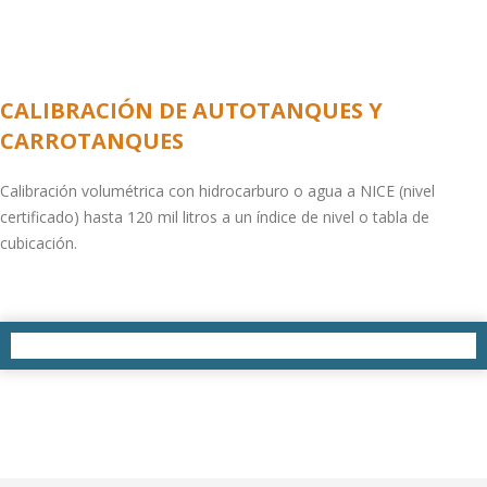
CALIBRACIÓN DE AUTOTANQUES Y
CARROTANQUES
Calibración volumétrica con hidrocarburo o agua a NICE (nivel
certificado) hasta 120 mil litros a un índice de nivel o tabla de
cubicación.