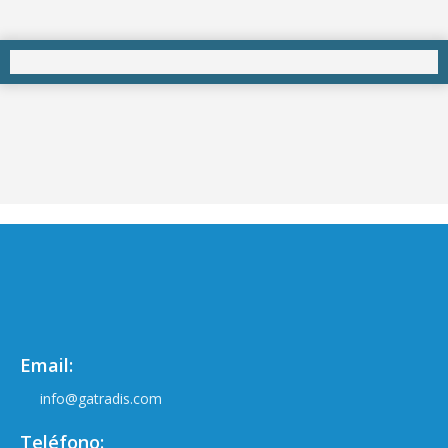
Email:
info@gatradis.com
Teléfono: