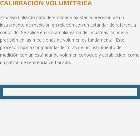
CALIBRACIÓN VOLUMÉTRICA
Proceso utilizado para determinar y ajustar la precisión de un
instrumento de medición en relación con un estándar de referencia
conocido. Se aplica en una amplia gama de industrias Donde la
precisión en las mediciones de volumen es fundamental. Este
proceso implica comparar las lecturas de un instrumento de
medición con un estándar de volumen conocido y establecido, como
un patrón de referencia certificado.