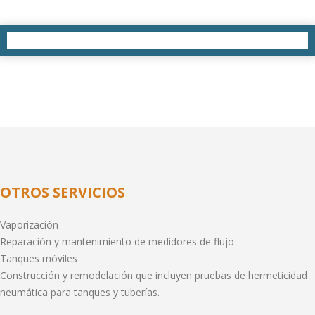
OTROS SERVICIOS
Vaporización
Reparación y mantenimiento de medidores de flujo
Tanques móviles
Construcción y remodelación que incluyen pruebas de hermeticidad
neumática para tanques y tuberías.