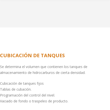
CUBICACIÓN DE TANQUES
Se determina el volumen que contienen los tanques de
almacenamiento de hidrocarburos de cierta densidad.
Cubicación de tanques fijos
Tablas de cubación.
Programación del control del nivel.
Vaciado de fondo o traspeleo de producto.